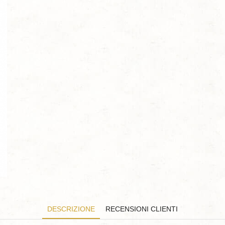
DESCRIZIONE
RECENSIONI CLIENTI