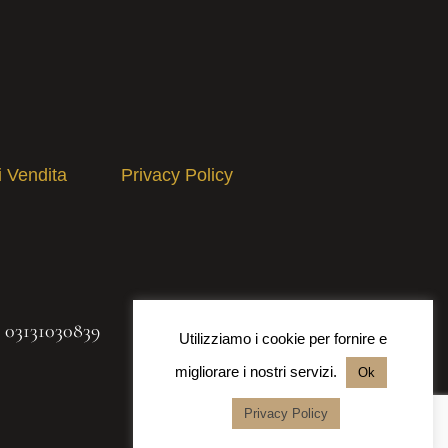
i Vendita
Privacy Policy
A 03131030839
Utilizziamo i cookie per fornire e
migliorare i nostri servizi.
Ok
Privacy Policy