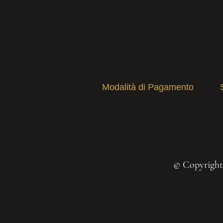
Modalità di Pagamento
© Copyright 