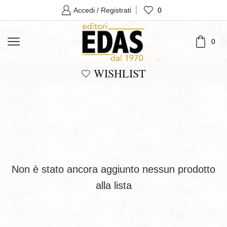
0
Accedi / Registrati
0
WISHLIST
Non è stato ancora aggiunto nessun prodotto
alla lista