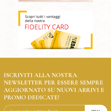
ISCRIVITI ALLA NOSTRA
NEWSLETTER PER ESSERE SEMPRE
AGGIORNATO SU NUOVI ARRIVI E
PROMO DEDICATE!