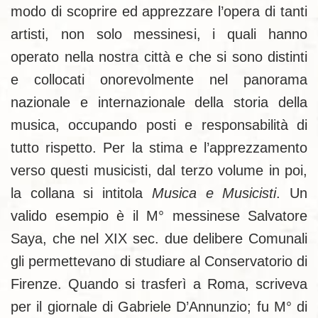
modo di scoprire ed apprezzare l’opera di tanti
artisti, non solo messinesi, i quali hanno
operato nella nostra città e che si sono distinti
e collocati onorevolmente nel panorama
nazionale e internazionale della storia della
musica, occupando posti e responsabilità di
tutto rispetto. Per la stima e l’apprezzamento
verso questi musicisti, dal terzo volume in poi,
la collana si intitola
Musica e Musicisti
. Un
valido esempio è il M° messinese Salvatore
Saya, che nel XIX sec. due delibere Comunali
gli permettevano di studiare al Conservatorio di
Firenze. Quando si trasferì a Roma, scriveva
per il giornale di Gabriele D’Annunzio; fu M° di