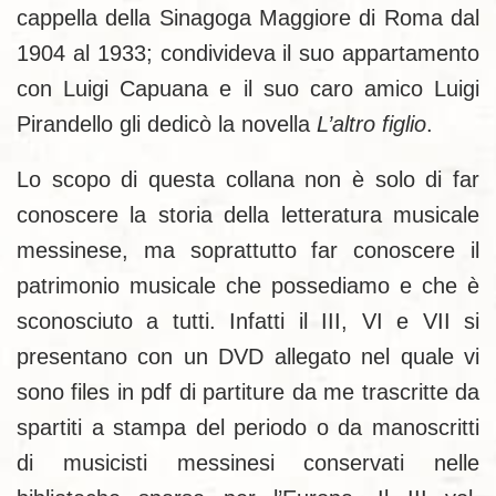
cappella della Sinagoga Maggiore di Roma dal
1904 al 1933; condivideva il suo appartamento
con Luigi Capuana e il suo caro amico Luigi
Pirandello gli dedicò la novella
L’altro figlio
.
Lo scopo di questa collana non è solo di far
conoscere la storia della letteratura musicale
messinese, ma soprattutto far conoscere il
patrimonio musicale che possediamo e che è
sconosciuto a tutti. Infatti il III, VI e VII si
presentano con un DVD allegato nel quale vi
sono files in pdf di partiture da me trascritte da
spartiti a stampa del periodo o da manoscritti
di musicisti messinesi conservati nelle