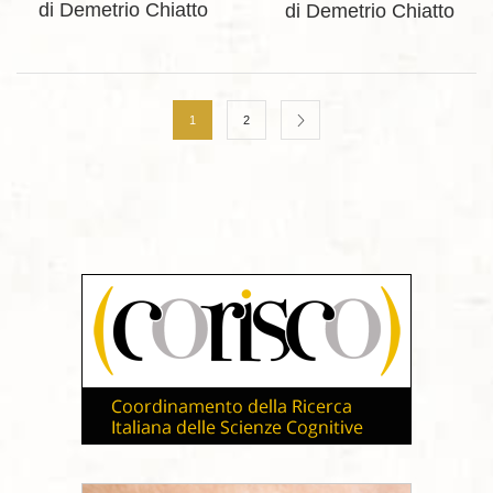
di Demetrio Chiatto
di Demetrio Chiatto
1
2