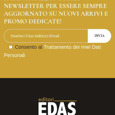
NEWSLETTER PER ESSERE SEMPRE
AGGIORNATO SU NUOVI ARRIVI E
PROMO DEDICATE!
Consento al
Trattamento dei miei Dati
Personali