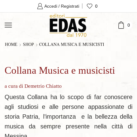
0
Accedi / Registrati
0
COLLANA MUSICA E MUSICISTI
HOME
SHOP
Collana Musica e musicisti
a cura di Demetrio Chiatto
Questa Collana ha lo scopo di far conoscere
agli studiosi e alle persone appassionate di
storia Patria, l’importanza e la bellezza della
musica da sempre presente nella città di
Messina.