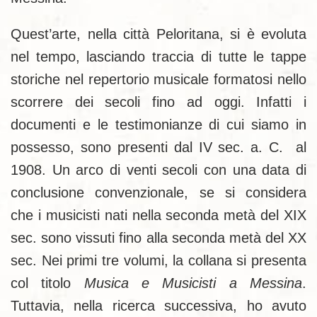
Quest’arte, nella città Peloritana, si è evoluta
nel tempo, lasciando traccia di tutte le tappe
storiche nel repertorio musicale formatosi nello
scorrere dei secoli fino ad oggi. Infatti i
documenti e le testimonianze di cui siamo in
possesso, sono presenti dal IV sec. a. C. al
1908. Un arco di venti secoli con una data di
conclusione convenzionale, se si considera
che i musicisti nati nella seconda metà del XIX
sec. sono vissuti fino alla seconda metà del XX
sec. Nei primi tre volumi, la collana si presenta
col titolo
Musica e Musicisti a Messina
.
Tuttavia, nella ricerca successiva, ho avuto