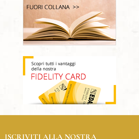
ISCRIVITI ALLA NOSTRA