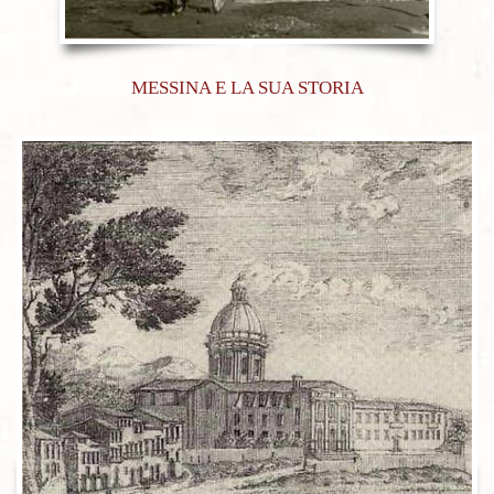
MESSINA E LA SUA STORIA