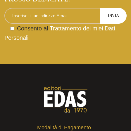
Consento al
Trattamento dei miei Dati
Personali
Modalità di Pagamento