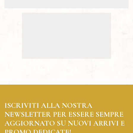
ISCRIVITI ALLA NOSTRA
NEWSLETTER PER ESSERE SEMPRE
AGGIORNATO SU NUOVI ARRIVI E
PROMO DEDICATE!