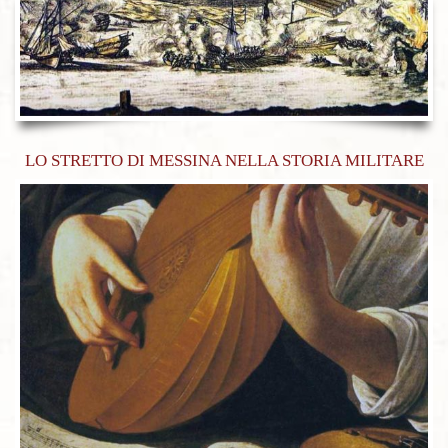
LO STRETTO DI MESSINA NELLA STORIA MILITARE