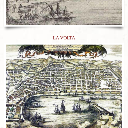
LA VOLTA