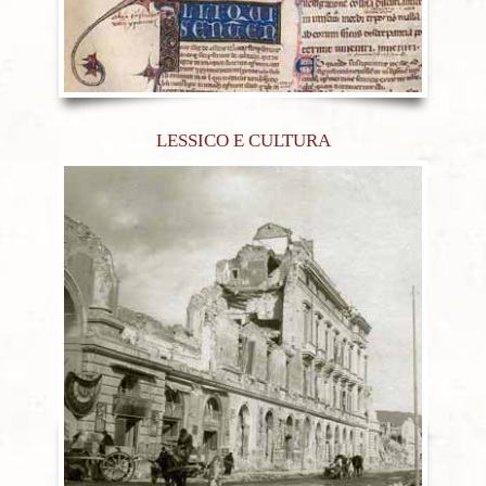
LESSICO E CULTURA