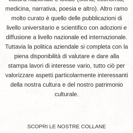
medicina, narrativa, poesia e altro). Altro ramo
molto curato è quello delle pubblicazioni di
livello universitario e scientifico con adozioni e
diffusione a livello nazionale ed internazionale.
Tuttavia la politica aziendale si completa con la
piena disponibilità di valutare e dare alla
stampa lavori di interesse vario, tutto ciò per
valorizzare aspetti particolarmente interessanti
della nostra cultura e del nostro patrimonio
culturale.
SCOPRI LE NOSTRE COLLANE