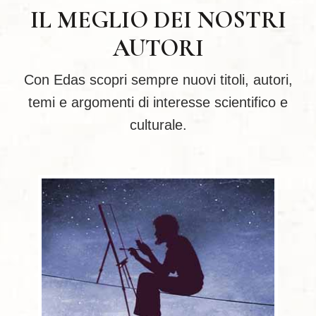
IL MEGLIO DEI NOSTRI
AUTORI
Con Edas scopri sempre nuovi titoli, autori,
temi e argomenti di interesse scientifico e
culturale.