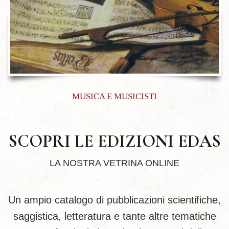
MUSICA E MUSICISTI
SCOPRI LE EDIZIONI EDAS
LA NOSTRA VETRINA ONLINE
Un ampio catalogo di pubblicazioni scientifiche,
saggistica, letteratura e tante altre tematiche