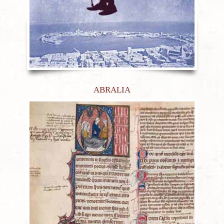
ABRALIA