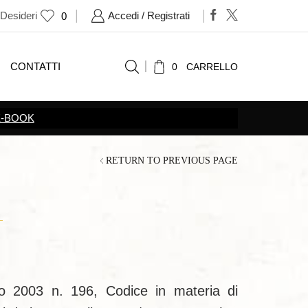
 Desideri
Accedi / Registrati
0
CONTATTI
0
CARRELLO
RETURN TO PREVIOUS PAGE
no 2003 n. 196, Codice in materia di