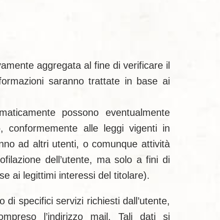
mente aggregata al fine di verificare il
formazioni saranno trattate in base ai
 automaticamente possono eventualmente
, conformemente alle leggi vigenti in
no ad altri utenti, o comunque attività
ofilazione dell’utente, ma solo a fini di
 ai legittimi interessi del titolare).
i specifici servizi richiesti dall’utente,
ompreso l’indirizzo mail. Tali dati si