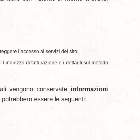
eggere l’accesso ai servizi del sito;
l’indirizzo di fatturazione e i dettagli sul metodo
quali vengono conservate
informazioni
te potrebbero essere le seguenti: