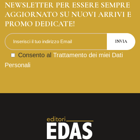
NEWSLETTER PER ESSERE SEMPRE
AGGIORNATO SU NUOVI ARRIVI E
PROMO DEDICATE!
Consento al
Trattamento dei miei Dati
Personali