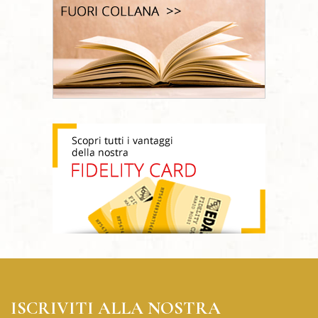
ISCRIVITI ALLA NOSTRA