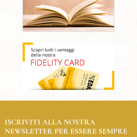
ISCRIVITI ALLA NOSTRA
NEWSLETTER PER ESSERE SEMPRE