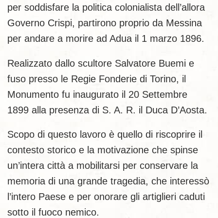
per soddisfare la politica colonialista dell’allora
Governo Crispi, partirono proprio da Messina
per andare a morire ad Adua il 1 marzo 1896.
Realizzato dallo scultore Salvatore Buemi e
fuso presso le Regie Fonderie di Torino, il
Monumento fu inaugurato il 20 Settembre
1899 alla presenza di S. A. R. il Duca D’Aosta.
Scopo di questo lavoro è quello di riscoprire il
contesto storico e la motivazione che spinse
un’intera città a mobilitarsi per conservare la
memoria di una grande tragedia, che interessò
l’intero Paese e per onorare gli artiglieri caduti
sotto il fuoco nemico.