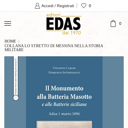
0
Accedi / Registrati
0
HOME
COLLANA LO STRETTO DI MESSINA NELLA STORIA
MILITARE