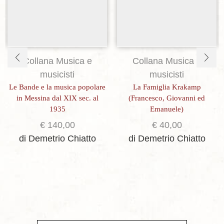
Collana Musica e
Collana Musica e
musicisti
musicisti
Le Bande e la musica popolare
La Famiglia Krakamp
in Messina dal XIX sec. al
(Francesco, Giovanni ed
1935
Emanuele)
€
140,00
€
40,00
di Demetrio Chiatto
di Demetrio Chiatto