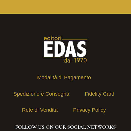
Modalità di Pagamento
Spedizione e Consegna
Fidelity Card
Rete di Vendita
Privacy Policy
FOLLOW US ON OUR SOCIAL NETWORKS