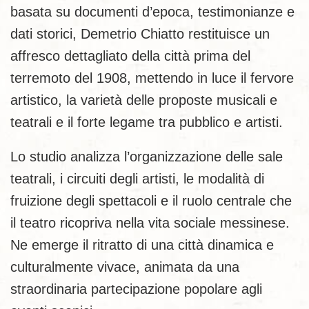
basata su documenti d’epoca, testimonianze e
dati storici, Demetrio Chiatto restituisce un
affresco dettagliato della città prima del
terremoto del 1908, mettendo in luce il fervore
artistico, la varietà delle proposte musicali e
teatrali e il forte legame tra pubblico e artisti.
Lo studio analizza l’organizzazione delle sale
teatrali, i circuiti degli artisti, le modalità di
fruizione degli spettacoli e il ruolo centrale che
il teatro ricopriva nella vita sociale messinese.
Ne emerge il ritratto di una città dinamica e
culturalmente vivace, animata da una
straordinaria partecipazione popolare agli