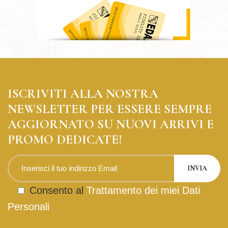
ISCRIVITI ALLA NOSTRA
NEWSLETTER PER ESSERE SEMPRE
AGGIORNATO SU NUOVI ARRIVI E
PROMO DEDICATE!
Consento al
Trattamento dei miei Dati
Personali