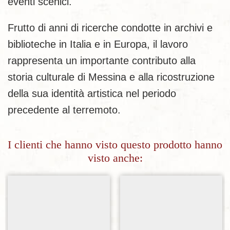
eventi scenici.
Frutto di anni di ricerche condotte in archivi e
biblioteche in Italia e in Europa, il lavoro
rappresenta un importante contributo alla
storia culturale di Messina e alla ricostruzione
della sua identità artistica nel periodo
precedente al terremoto.
I clienti che hanno visto questo prodotto hanno
visto anche:
Aggiungi alla lista dei desideri
Aggiungi alla lista dei desideri