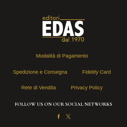
Modalità di Pagamento
Spedizione e Consegna
Fidelity Card
Rete di Vendita
Privacy Policy
FOLLOW US ON OUR SOCIAL NETWORKS
Facebook
Twitter