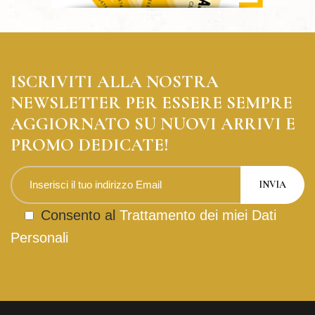
ISCRIVITI ALLA NOSTRA
NEWSLETTER PER ESSERE SEMPRE
AGGIORNATO SU NUOVI ARRIVI E
PROMO DEDICATE!
Consento al
Trattamento dei miei Dati
Personali