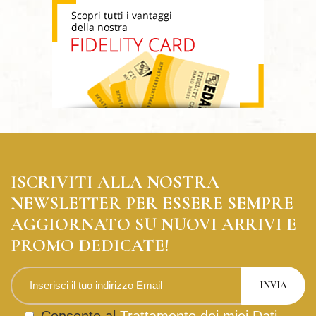
ISCRIVITI ALLA NOSTRA
NEWSLETTER PER ESSERE SEMPRE
AGGIORNATO SU NUOVI ARRIVI E
PROMO DEDICATE!
Consento al
Trattamento dei miei Dati