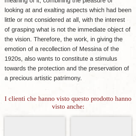
meaning of it, combining the pleasure of
looking at and exalting aspects which had been
little or not considered at all, with the interest
of grasping what is not the immediate object of
the vision. Therefore, the work, in giving the
emotion of a recollection of Messina of the
1920s, also wants to constitute a stimulus
towards the protection and the preservation of
a precious artistic patrimony.
I clienti che hanno visto questo prodotto hanno
visto anche: