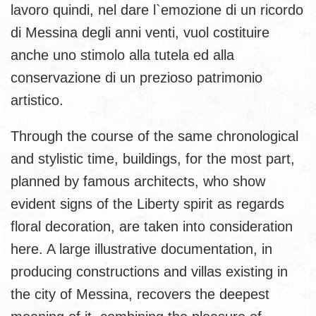
lavoro quindi, nel dare l`emozione di un ricordo
di Messina degli anni venti, vuol costituire
anche uno stimolo alla tutela ed alla
conservazione di un prezioso patrimonio
artistico.
Through the course of the same chronological
and stylistic time, buildings, for the most part,
planned by famous architects, who show
evident signs of the Liberty spirit as regards
floral decoration, are taken into consideration
here. A large illustrative documentation, in
producing constructions and villas existing in
the city of Messina, recovers the deepest