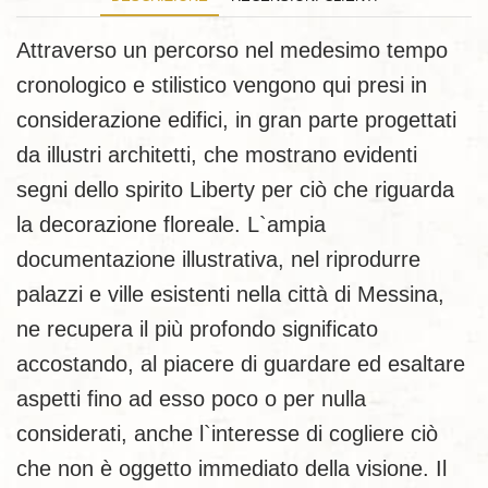
Attraverso un percorso nel medesimo tempo
cronologico e stilistico vengono qui presi in
considerazione edifici, in gran parte progettati
da illustri architetti, che mostrano evidenti
segni dello spirito Liberty per ciò che riguarda
la decorazione floreale. L`ampia
documentazione illustrativa, nel riprodurre
palazzi e ville esistenti nella città di Messina,
ne recupera il più profondo significato
accostando, al piacere di guardare ed esaltare
aspetti fino ad esso poco o per nulla
considerati, anche l`interesse di cogliere ciò
che non è oggetto immediato della visione. Il