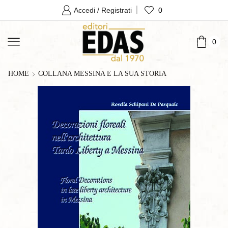
0
Accedi / Registrati
0
HOME
COLLANA MESSINA E LA SUA STORIA