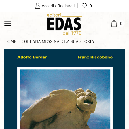
0
Accedi / Registrati
0
HOME
COLLANA MESSINA E LA SUA STORIA