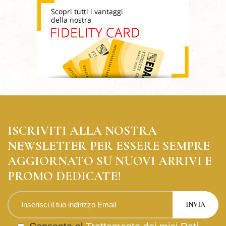
ISCRIVITI ALLA NOSTRA
NEWSLETTER PER ESSERE SEMPRE
AGGIORNATO SU NUOVI ARRIVI E
PROMO DEDICATE!