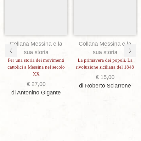
Collana Messina e la
Collana Messina e la
sua storia
sua storia
Per una storia dei movimenti
La primavera dei popoli. La
cattolici a Messina nel secolo
rivoluzione siciliana del 1848
XX
€
15,00
€
27,00
di Roberto Sciarrone
di Antonino Gigante