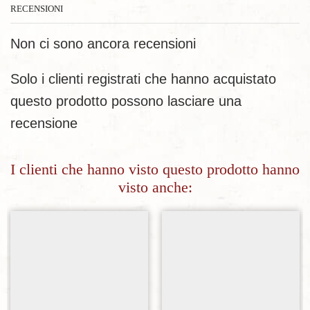
RECENSIONI
Non ci sono ancora recensioni
Solo i clienti registrati che hanno acquistato
questo prodotto possono lasciare una
recensione
I clienti che hanno visto questo prodotto hanno
visto anche:
Aggiungi alla lista dei desideri
Aggiungi alla lista dei desideri