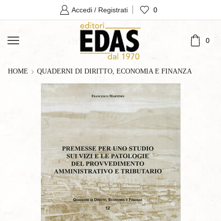
0
Accedi / Registrati
0
HOME
QUADERNI DI DIRITTO, ECONOMIA E FINANZA