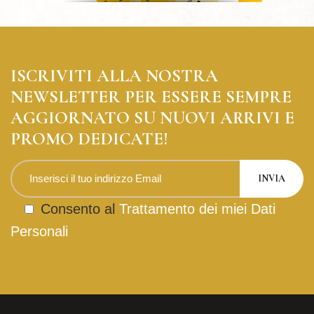
ISCRIVITI ALLA NOSTRA
NEWSLETTER PER ESSERE SEMPRE
AGGIORNATO SU NUOVI ARRIVI E
PROMO DEDICATE!
Consento al
Trattamento dei miei Dati
Personali