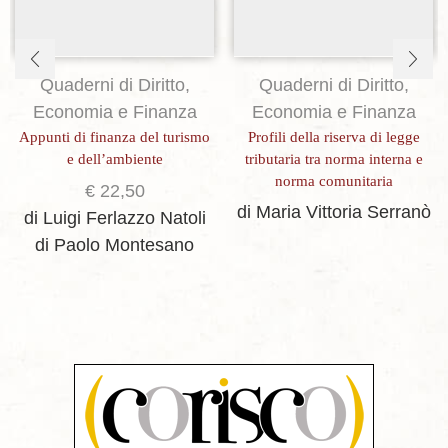
Quaderni di Diritto,
Quaderni di Diritto,
Economia e Finanza
Economia e Finanza
Appunti di finanza del turismo
Profili della riserva di legge
e dell’ambiente
tributaria tra norma interna e
norma comunitaria
€
22,50
di Maria Vittoria Serranò
di Luigi Ferlazzo Natoli
di Paolo Montesano