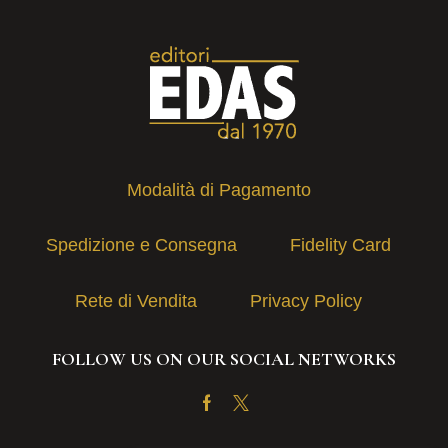
Modalità di Pagamento
Spedizione e Consegna
Fidelity Card
Rete di Vendita
Privacy Policy
FOLLOW US ON OUR SOCIAL NETWORKS
Facebook
Twitter