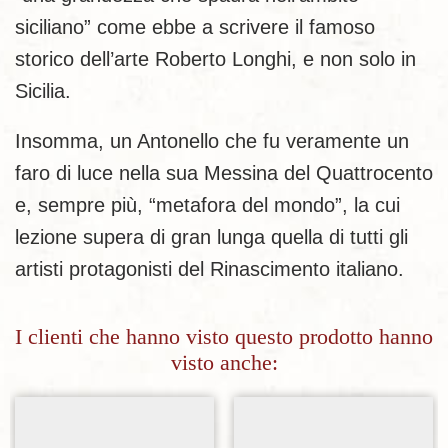
siciliano” come ebbe a scrivere il famoso
storico dell’arte Roberto Longhi, e non solo in
Sicilia.
Insomma, un Antonello che fu veramente un
faro di luce nella sua Messina del Quattrocento
e, sempre più, “metafora del mondo”, la cui
lezione supera di gran lunga quella di tutti gli
artisti protagonisti del Rinascimento italiano.
I clienti che hanno visto questo prodotto hanno
visto anche: