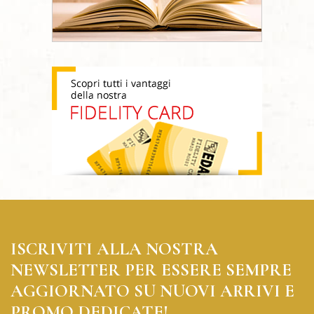
ISCRIVITI ALLA NOSTRA
NEWSLETTER PER ESSERE SEMPRE
AGGIORNATO SU NUOVI ARRIVI E
PROMO DEDICATE!