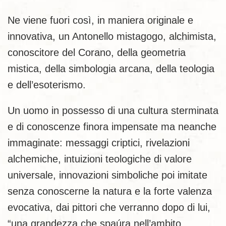
Ne viene fuori così, in maniera originale e
innovativa, un Antonello mistagogo, alchimista,
conoscitore del Corano, della geometria
mistica, della simbologia arcana, della teologia
e dell’esoterismo.
Un uomo in possesso di una cultura sterminata
e di conoscenze finora impensate ma neanche
immaginate: messaggi criptici, rivelazioni
alchemiche, intuizioni teologiche di valore
universale, innovazioni simboliche poi imitate
senza conoscerne la natura e la forte valenza
evocativa, dai pittori che verranno dopo di lui,
“una grandezza che spaúra nell’ambito