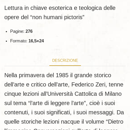
Lettura in chiave esoterica e teologica delle
opere del
“non humani pictoris”
Pagine:
276
Formato:
16,5×24
DESCRIZIONE
Nella primavera del 1985 il grande storico
dell’arte e critico dell’arte, Federico Zeri, tenne
cinque lezioni all’Università Cattolica di Milano
sul tema “l’arte di leggere l’arte”, cioè i suoi
contenuti, i suoi significati, i suoi messaggi. Da
quelle storiche lezioni nacque il volume “Dietro