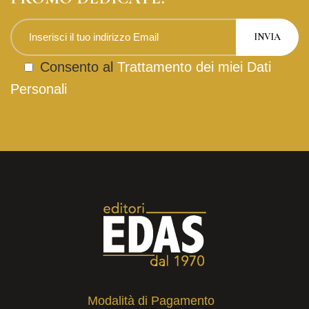
Consento al
Trattamento dei miei Dati
Personali
Modalità di Pagamento