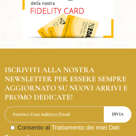
ISCRIVITI ALLA NOSTRA
NEWSLETTER PER ESSERE SEMPRE
AGGIORNATO SU NUOVI ARRIVI E
PROMO DEDICATE!
Consento al
Trattamento dei miei Dati