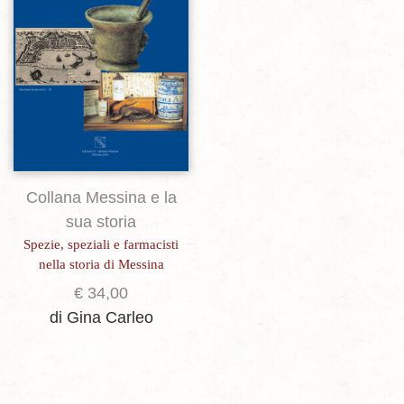
Collana Messina e la
sua storia
Spezie, speziali e farmacisti
nella storia di Messina
€
34,00
di Gina Carleo