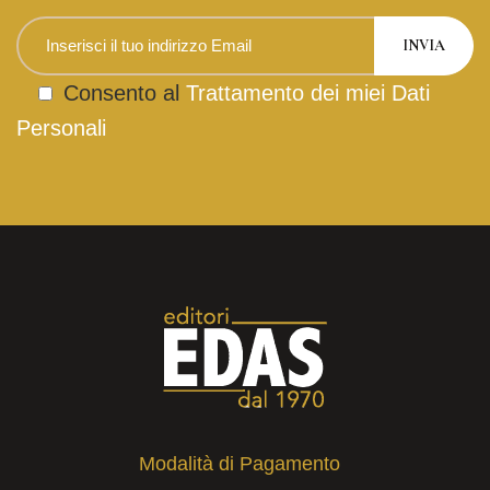
Consento al
Trattamento dei miei Dati
Personali
Modalità di Pagamento