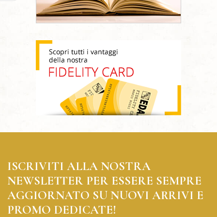
ISCRIVITI ALLA NOSTRA
NEWSLETTER PER ESSERE SEMPRE
AGGIORNATO SU NUOVI ARRIVI E
PROMO DEDICATE!