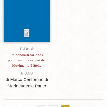
E-Book
Tra popolarizzazione e
populismo. Le origini del
Movimento 5 Stelle
€
8,90
di Marco Centorrino
di
Mariaeugenia Parito