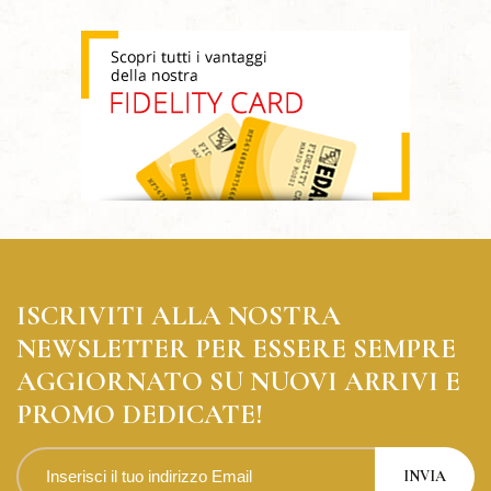
ISCRIVITI ALLA NOSTRA
NEWSLETTER PER ESSERE SEMPRE
AGGIORNATO SU NUOVI ARRIVI E
PROMO DEDICATE!