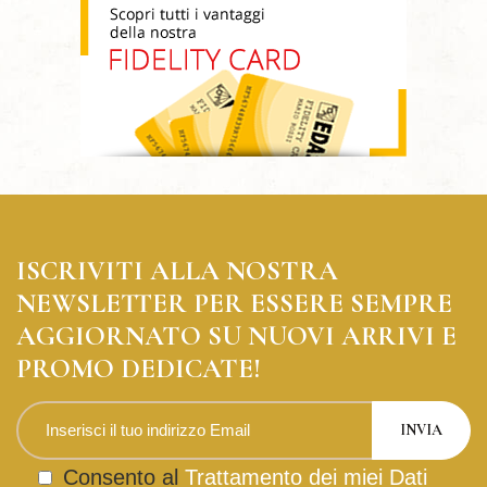
ISCRIVITI ALLA NOSTRA
NEWSLETTER PER ESSERE SEMPRE
AGGIORNATO SU NUOVI ARRIVI E
PROMO DEDICATE!
Consento al
Trattamento dei miei Dati