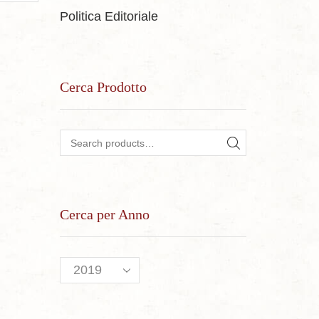
Politica Editoriale
Cerca Prodotto
Search for:
SEARCH
Cerca per Anno