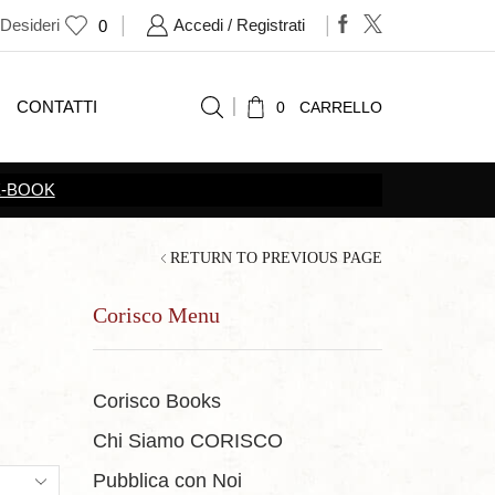
 Desideri
Accedi / Registrati
0
CONTATTI
0
CARRELLO
RETURN TO PREVIOUS PAGE
Corisco Menu
Corisco Books
Chi Siamo CORISCO
ts
Pubblica con Noi