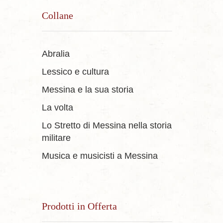
Collane
Abralia
Lessico e cultura
Messina e la sua storia
La volta
Lo Stretto di Messina nella storia
militare
Musica e musicisti a Messina
Prodotti in Offerta