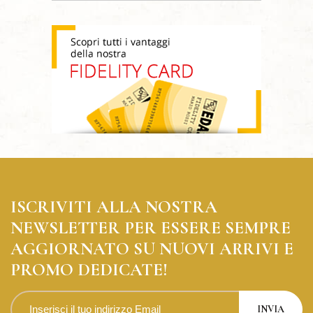
ISCRIVITI ALLA NOSTRA
NEWSLETTER PER ESSERE SEMPRE
AGGIORNATO SU NUOVI ARRIVI E
PROMO DEDICATE!