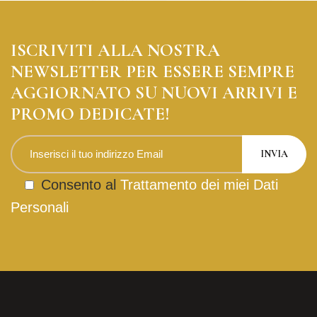
ISCRIVITI ALLA NOSTRA
NEWSLETTER PER ESSERE SEMPRE
AGGIORNATO SU NUOVI ARRIVI E
PROMO DEDICATE!
Consento al
Trattamento dei miei Dati
Personali