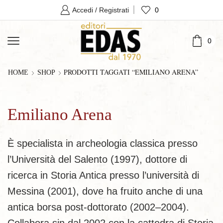
0
Accedi / Registrati
0
PRODOTTI TAGGATI “EMILIANO ARENA”
HOME
SHOP
Emiliano Arena
È specialista in archeologia classica presso
l’Università del Salento (1997), dottore di
ricerca in Storia Antica presso l’università di
Messina (2001), dove ha fruito anche di una
antica borsa post-dottorato (2002–2004).