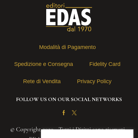
Modalità di Pagamento
Spedizione e Consegna
Fidelity Card
Rete di Vendita
Privacy Policy
FOLLOW US ON OUR SOCIAL NETWORKS
Facebook
Twitter
© Copyright 2020 - Tutti i Diritti sono riservati -