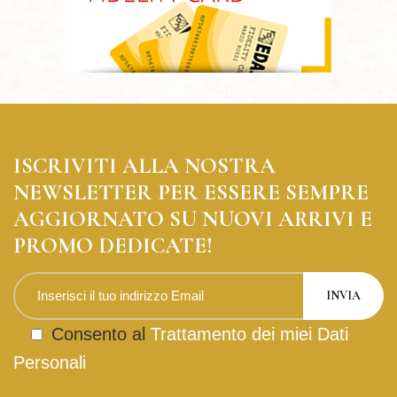
ISCRIVITI ALLA NOSTRA
NEWSLETTER PER ESSERE SEMPRE
AGGIORNATO SU NUOVI ARRIVI E
PROMO DEDICATE!
Consento al
Trattamento dei miei Dati
Personali