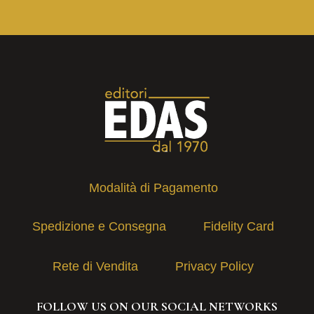
Modalità di Pagamento
Spedizione e Consegna
Fidelity Card
Rete di Vendita
Privacy Policy
FOLLOW US ON OUR SOCIAL NETWORKS