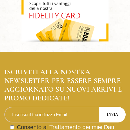
ISCRIVITI ALLA NOSTRA
NEWSLETTER PER ESSERE SEMPRE
AGGIORNATO SU NUOVI ARRIVI E
PROMO DEDICATE!
Consento al
Trattamento dei miei Dati