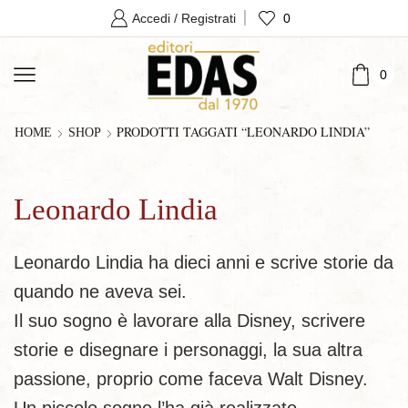
0
Accedi / Registrati
0
PRODOTTI TAGGATI “LEONARDO LINDIA”
HOME
SHOP
Leonardo Lindia
Leonardo Lindia ha dieci anni e scrive storie da
quando ne aveva sei.
Il suo sogno è lavorare alla Disney, scrivere
storie e disegnare i personaggi, la sua altra
passione, proprio come faceva Walt Disney.