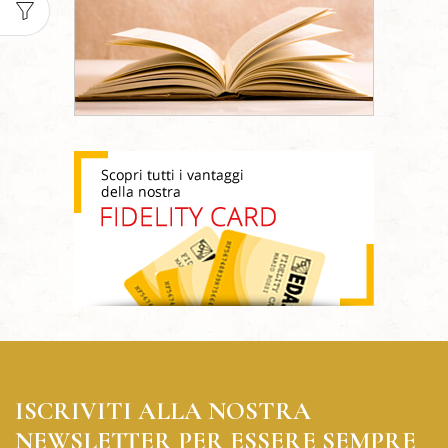
ISCRIVITI ALLA NOSTRA
NEWSLETTER PER ESSERE SEMPRE