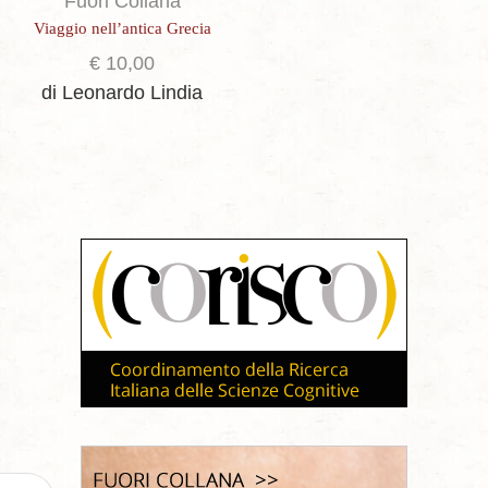
Fuori Collana
Viaggio nell’antica Grecia
€
10,00
di Leonardo Lindia