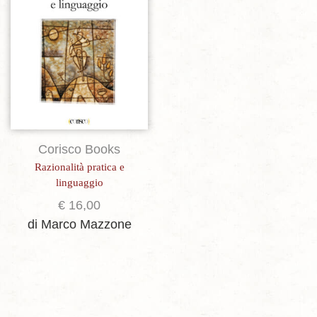
Corisco Books
Razionalità pratica e
linguaggio
€
16,00
di Marco Mazzone