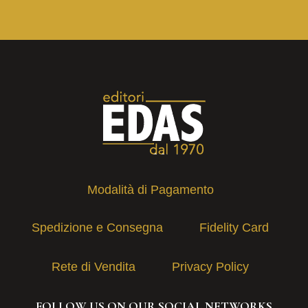
Modalità di Pagamento
Spedizione e Consegna
Fidelity Card
Rete di Vendita
Privacy Policy
FOLLOW US ON OUR SOCIAL NETWORKS