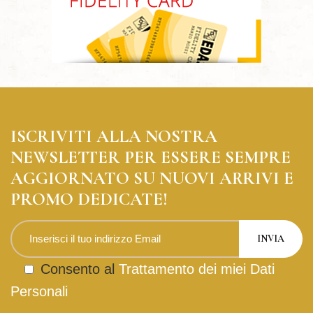
ISCRIVITI ALLA NOSTRA
NEWSLETTER PER ESSERE SEMPRE
AGGIORNATO SU NUOVI ARRIVI E
PROMO DEDICATE!
Consento al
Trattamento dei miei Dati
Personali