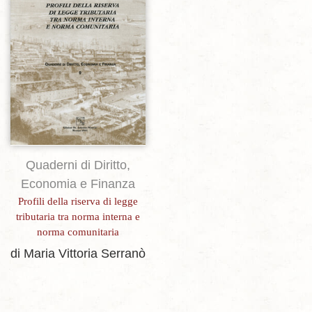
Aggiungi alla lista dei desideri
Quaderni di Diritto,
Economia e Finanza
Profili della riserva di legge
tributaria tra norma interna e
norma comunitaria
di Maria Vittoria Serranò