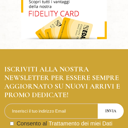
ISCRIVITI ALLA NOSTRA
NEWSLETTER PER ESSERE SEMPRE
AGGIORNATO SU NUOVI ARRIVI E
PROMO DEDICATE!
Consento al
Trattamento dei miei Dati