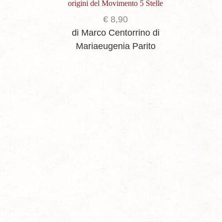
origini del Movimento 5 Stelle
€
8,90
di Marco Centorrino
di
Mariaeugenia Parito