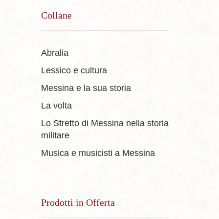
Collane
Abralia
Lessico e cultura
Messina e la sua storia
La volta
Lo Stretto di Messina nella storia
militare
Musica e musicisti a Messina
Prodotti in Offerta