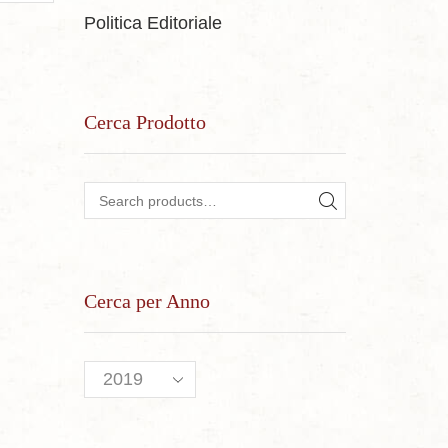
Politica Editoriale
Cerca Prodotto
Search for:
SEARCH
Cerca per Anno