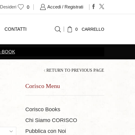
 Desideri
Accedi / Registrati
0
CONTATTI
0
CARRELLO
RETURN TO PREVIOUS PAGE
Corisco Menu
Corisco Books
Chi Siamo CORISCO
ts
Pubblica con Noi