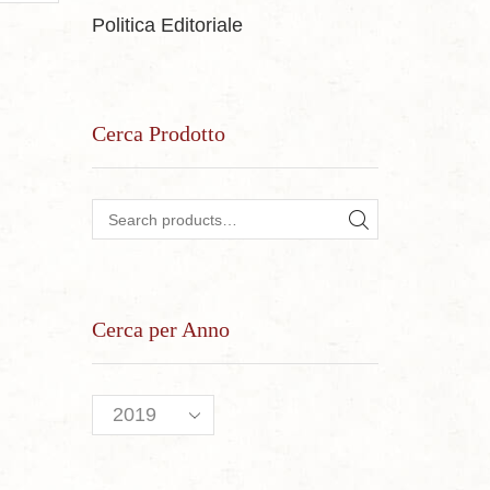
Politica Editoriale
Cerca Prodotto
Search for:
SEARCH
Cerca per Anno