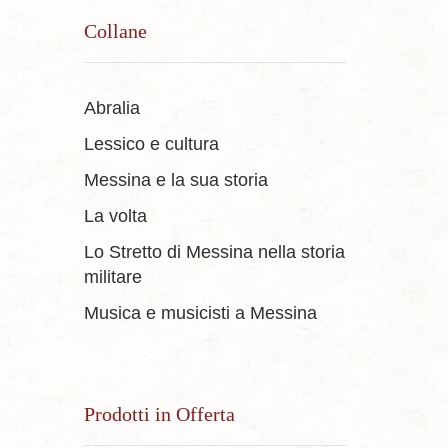
Collane
Abralia
Lessico e cultura
Messina e la sua storia
La volta
Lo Stretto di Messina nella storia
militare
Musica e musicisti a Messina
Prodotti in Offerta