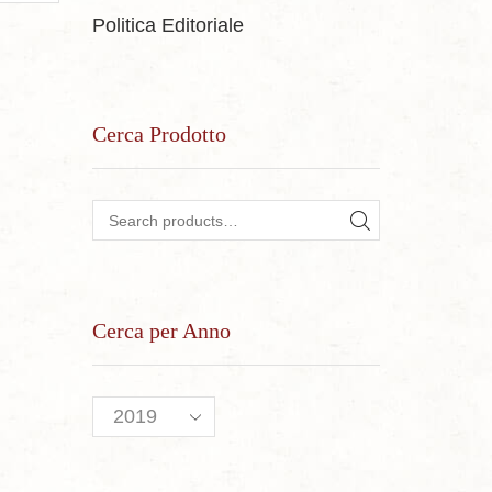
Politica Editoriale
Cerca Prodotto
Search for:
SEARCH
Cerca per Anno