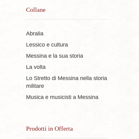
Collane
Abralia
Lessico e cultura
Messina e la sua storia
La volta
Lo Stretto di Messina nella storia
militare
Musica e musicisti a Messina
Prodotti in Offerta