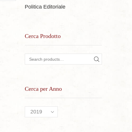
Politica Editoriale
Cerca Prodotto
Search for:
SEARCH
Cerca per Anno