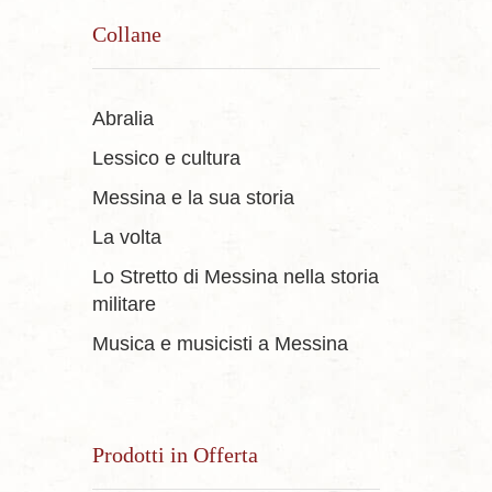
Collane
Abralia
Lessico e cultura
Messina e la sua storia
La volta
Lo Stretto di Messina nella storia
militare
Musica e musicisti a Messina
Prodotti in Offerta