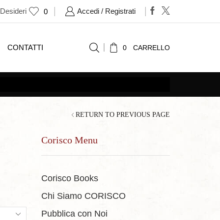
 Desideri
Accedi / Registrati
0
CONTATTI
0
CARRELLO
RETURN TO PREVIOUS PAGE
Corisco Menu
Corisco Books
Chi Siamo CORISCO
ts
Pubblica con Noi