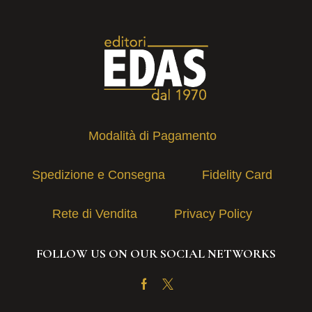
Modalità di Pagamento
Spedizione e Consegna
Fidelity Card
Rete di Vendita
Privacy Policy
FOLLOW US ON OUR SOCIAL NETWORKS
Facebook
Twitter