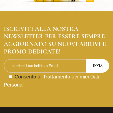
ISCRIVITI ALLA NOSTRA
NEWSLETTER PER ESSERE SEMPRE
AGGIORNATO SU NUOVI ARRIVI E
PROMO DEDICATE!
Consento al
Trattamento dei miei Dati
Personali