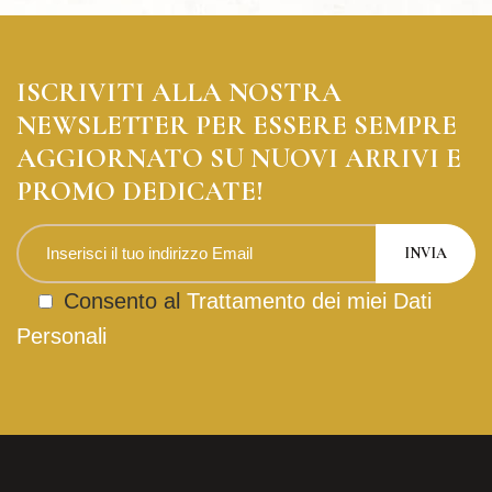
ISCRIVITI ALLA NOSTRA
NEWSLETTER PER ESSERE SEMPRE
AGGIORNATO SU NUOVI ARRIVI E
PROMO DEDICATE!
Consento al
Trattamento dei miei Dati
Personali