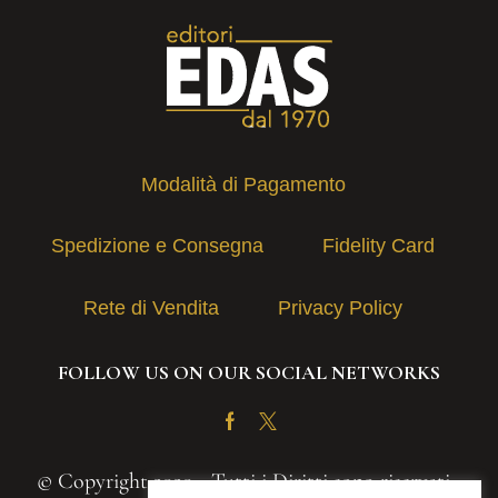
Modalità di Pagamento
Spedizione e Consegna
Fidelity Card
Rete di Vendita
Privacy Policy
FOLLOW US ON OUR SOCIAL NETWORKS
Facebook
Twitter
© Copyright 2020 - Tutti i Diritti sono riservati -