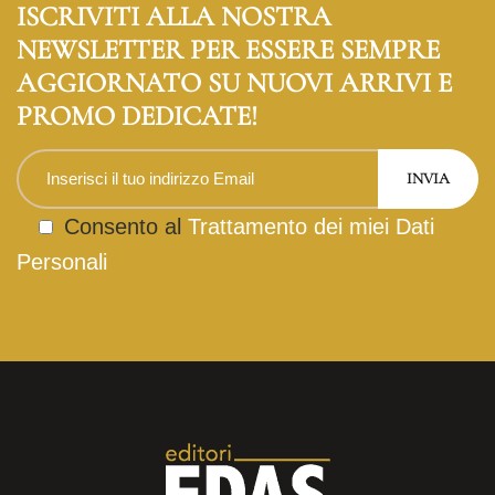
ISCRIVITI ALLA NOSTRA
NEWSLETTER PER ESSERE SEMPRE
AGGIORNATO SU NUOVI ARRIVI E
PROMO DEDICATE!
Consento al
Trattamento dei miei Dati
Personali