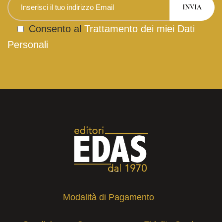
Consento al
Trattamento dei miei Dati
Personali
Modalità di Pagamento