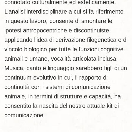
connotato culturalmente ed esteticamente.
L’analisi interdisciplinare a cui si fa riferimento
in questo lavoro, consente di smontare le
ipotesi antropocentriche e discontinuiste
applicando l’idea di derivazione filogenetica e di
vincolo biologico per tutte le funzioni cognitive
animali e umane, vocalità articolata inclusa.
Musica, canto e linguaggio sarebbero figli di un
continuum evolutivo in cui, il rapporto di
continuità con i sistemi di comunicazione
animale, in termini di strutture e capacità, ha
consentito la nascita del nostro attuale kit di
comunicazione.