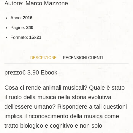
Autore: Marco Mazzone
Anno:
2016
Pagine:
240
Formato:
15×21
DESCRIZIONE
RECENSIONI CLIENTI
prezzo€ 3.90 Ebook
Cosa ci rende animali musicali? Quale è stato
il ruolo della musica nella storia evolutiva
dell’essere umano? Rispondere a tali questioni
implica il riconoscimento della musica come
tratto biologico e cognitivo e non solo