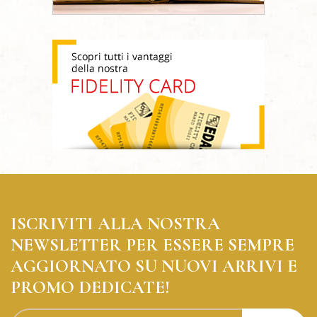
ISCRIVITI ALLA NOSTRA
NEWSLETTER PER ESSERE SEMPRE
AGGIORNATO SU NUOVI ARRIVI E
PROMO DEDICATE!