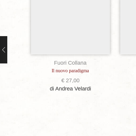
Fuori Collana
Il nuovo paradigma
€
27,00
di Andrea Velardi