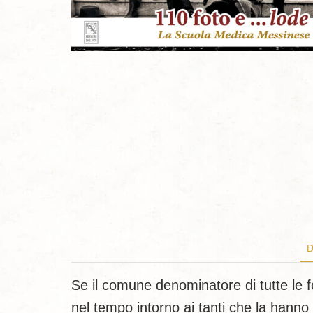
D
Se il comune denominatore di tutte le fo
nel tempo intorno ai tanti che la hanno 