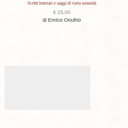
Scritti letterari e saggi di varia umanità
€
25,00
di Enrico Onufrio