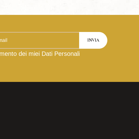
mento dei miei Dati Personali