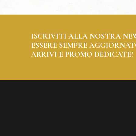
ISCRIVITI ALLA NOSTRA NE
ESSERE SEMPRE AGGIORNAT
ARRIVI E PROMO DEDICATE!