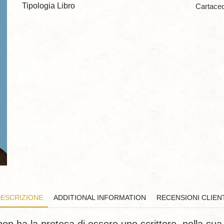
Tipologia Libro
Cartace
ESCRIZIONE
ADDITIONAL INFORMATION
RECENSIONI CLIEN