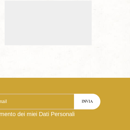
mento dei miei Dati Personali