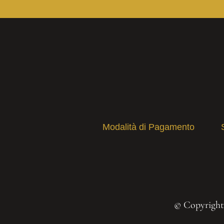
Modalità di Pagamento
© Copyright 