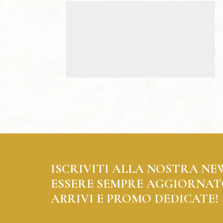
ISCRIVITI ALLA NOSTRA NE
ESSERE SEMPRE AGGIORNAT
ARRIVI E PROMO DEDICATE!