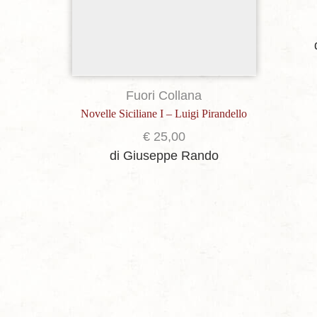
Fuori Collana
Novelle Siciliane I – Luigi Pirandello
€
25,00
di Giuseppe Rando