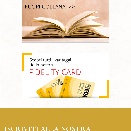
ISCRIVITI ALLA NOSTRA