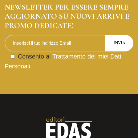
NEWSLETTER PER ESSERE SEMPRE
AGGIORNATO SU NUOVI ARRIVI E
PROMO DEDICATE!
Consento al
Trattamento dei miei Dati
Personali