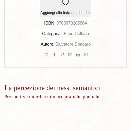
Aggiungi alla lista dei desideri
ISBN:
9788878205864
Categoria:
Fuori Collana
Autore:
Salvatore Spadaro
La percezione dei nessi semantici
Prospettive interdisciplinari, pratiche poetiche