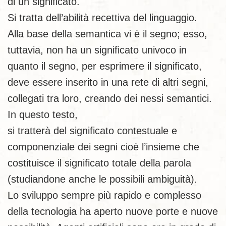
di un significato.
Si tratta dell’abilità recettiva del linguaggio.
Alla base della semantica vi è il segno; esso,
tuttavia, non ha un significato univoco in
quanto il segno, per esprimere il significato,
deve essere inserito in una rete di altri segni,
collegati tra loro, creando dei nessi semantici.
In questo testo,
si tratterà del significato contestuale e
componenziale dei segni cioè l’insieme che
costituisce il significato totale della parola
(studiandone anche le possibili ambiguità).
Lo sviluppo sempre più rapido e complesso
della tecnologia ha aperto nuove porte e nuove