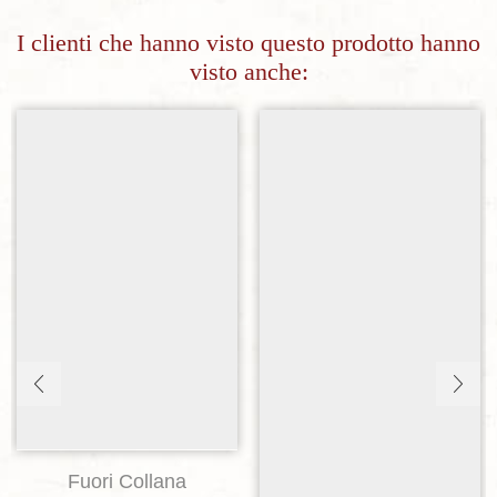
I clienti che hanno visto questo prodotto hanno
visto anche:
Aggiungi alla lista dei desideri
Aggiungi alla lista dei desideri
Fuori Collana