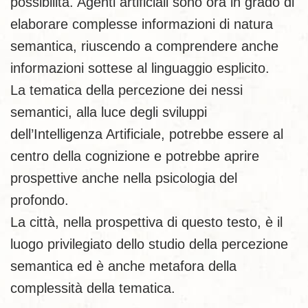
possibilità. Agenti artificiali sono ora in grado di
elaborare complesse informazioni di natura
semantica, riuscendo a comprendere anche
informazioni sottese al linguaggio esplicito.
La tematica della percezione dei nessi
semantici, alla luce degli sviluppi
dell’Intelligenza Artificiale, potrebbe essere al
centro della cognizione e potrebbe aprire
prospettive anche nella psicologia del
profondo.
La città, nella prospettiva di questo testo, è il
luogo privilegiato dello studio della percezione
semantica ed è anche metafora della
complessità della tematica.