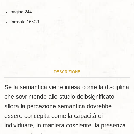
pagine 244
formato 16×23
DESCRIZIONE
Se la semantica viene intesa come la disciplina
che sovrintende allo studio delbsignificato,
allora la percezione semantica dovrebbe
essere concepita come la capacità di
individuare, in maniera cosciente, la presenza