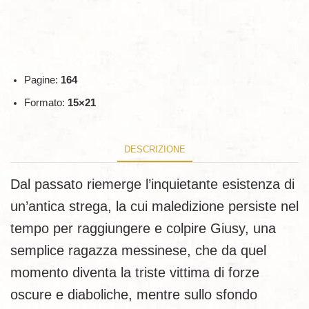
Pagine:
164
Formato:
15×21
DESCRIZIONE
Dal passato riemerge l’inquietante esistenza di
un’antica strega, la cui maledizione persiste nel
tempo per raggiungere e colpire Giusy, una
semplice ragazza messinese, che da quel
momento diventa la triste vittima di forze
oscure e diaboliche, mentre sullo sfondo