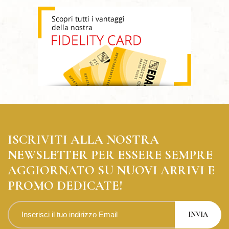
ISCRIVITI ALLA NOSTRA
NEWSLETTER PER ESSERE SEMPRE
AGGIORNATO SU NUOVI ARRIVI E
PROMO DEDICATE!