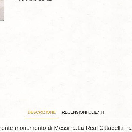
DESCRIZIONE
RECENSIONI CLIENTI
nente monumento di Messina.La Real Cittadella ha 