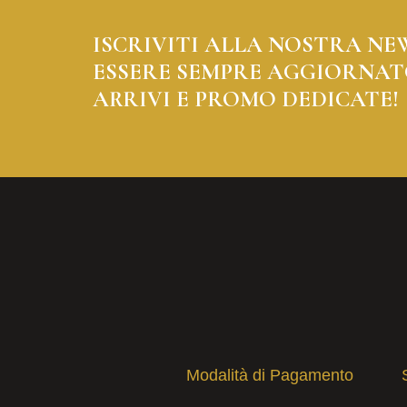
ISCRIVITI ALLA NOSTRA NE
ESSERE SEMPRE AGGIORNAT
ARRIVI E PROMO DEDICATE!
Modalità di Pagamento