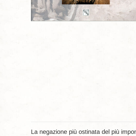
La negazione più ostinata del più impo