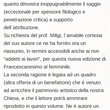
quanto dimostra inoppugnabilmente il saggio
(eccezionale per spessore filologico e
penetrazione critica) a supporto
dell`attribuzione.
Su richiesta del prof. Miligi, l`amabile cortesia
del suo autore ce ne ha fornito ora un
riassunto, in termini accessibili anche ai non
“addetti ai lavori”, per questa nuova edizione di
Francescanesimo al femminile.
La seconda ragione è legata ad un quadro
(altra offerta di un benefattore) che è venuto
ad arricchire il patrimonio artistico della nostra
Chiesa, e che il lettore potrà ammirare
riprodotto in questo volume. Ne è autore un