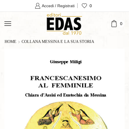
0
Accedi / Registrati
0
HOME
COLLANA MESSINA E LA SUA STORIA