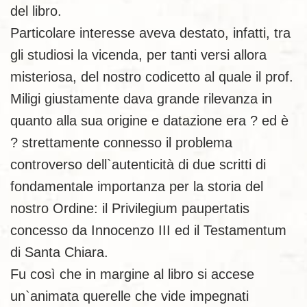
del libro.
Particolare interesse aveva destato, infatti, tra
gli studiosi la vicenda, per tanti versi allora
misteriosa, del nostro codicetto al quale il prof.
Miligi giustamente dava grande rilevanza in
quanto alla sua origine e datazione era ? ed è
? strettamente connesso il problema
controverso dell`autenticità di due scritti di
fondamentale importanza per la storia del
nostro Ordine: il Privilegium paupertatis
concesso da Innocenzo III ed il Testamentum
di Santa Chiara.
Fu così che in margine al libro si accese
un`animata querelle che vide impegnati