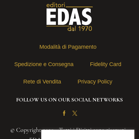
Modalità di Pagamento
Spedizione e Consegna
Fidelity Card
Rete di Vendita
Privacy Policy
FOLLOW US ON OUR SOCIAL NETWORKS
Facebook
Twitter
© Copyright 2020 - Tutti i Diritti sono riservati -