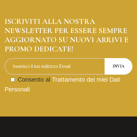
ISCRIVITI ALLA NOSTRA
NEWSLETTER PER ESSERE SEMPRE
AGGIORNATO SU NUOVI ARRIVI E
PROMO DEDICATE!
Consento al
Trattamento dei miei Dati
Personali