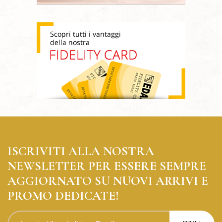
ISCRIVITI ALLA NOSTRA
NEWSLETTER PER ESSERE SEMPRE
AGGIORNATO SU NUOVI ARRIVI E
PROMO DEDICATE!