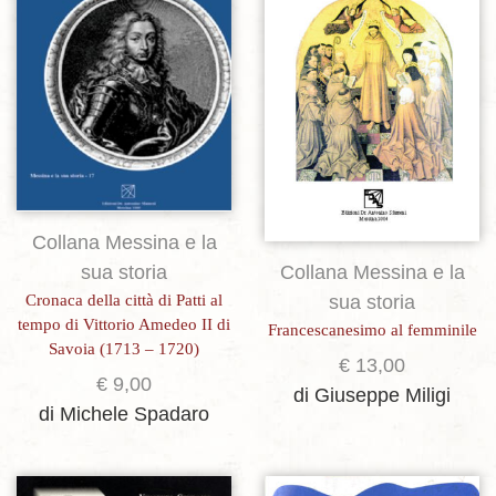
Collana Messina e la
sua storia
Collana Messina e la
Cronaca della città di Patti al
sua storia
tempo di Vittorio Amedeo II di
Francescanesimo al femminile
Savoia (1713 – 1720)
€
13,00
€
9,00
di Giuseppe Miligi
di Michele Spadaro