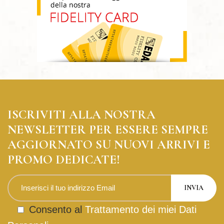
ISCRIVITI ALLA NOSTRA
NEWSLETTER PER ESSERE SEMPRE
AGGIORNATO SU NUOVI ARRIVI E
PROMO DEDICATE!
Consento al
Trattamento dei miei Dati