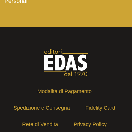
Personali
Modalità di Pagamento
Spedizione e Consegna
Fidelity Card
Rete di Vendita
Privacy Policy