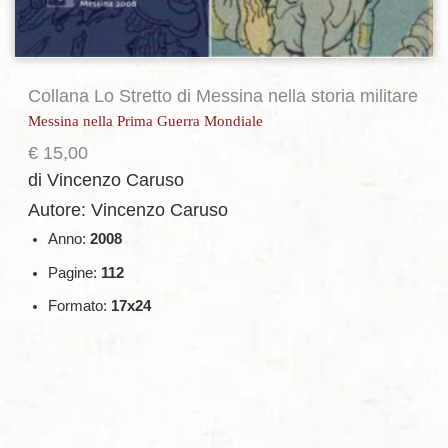
Collana Lo Stretto di Messina nella storia militare
Messina nella Prima Guerra Mondiale
€
15,00
di Vincenzo Caruso
Autore: Vincenzo Caruso
Anno:
2008
Pagine:
112
Formato:
17x24