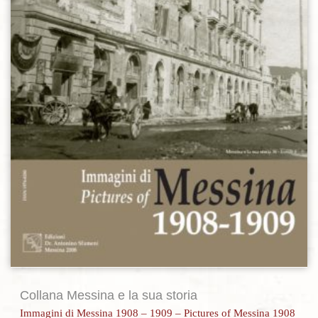
Collana Messina e la sua storia
Immagini di Messina 1908 – 1909 – Pictures of Messina 1908