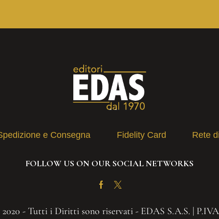
Spedizione e Consegna
Fidelity Card
Rete d
FOLLOW US ON OUR SOCIAL NETWORKS
Facebook
Twitter
2020 - Tutti i Diritti sono riservati - EDAS S.A.S. | P.IV