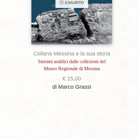
ESAURITO
Collana Messina e la sua storia
Stemmi araldici dalle collezioni del
Museo Regionale di Messina
€
15,00
di Marco Grassi