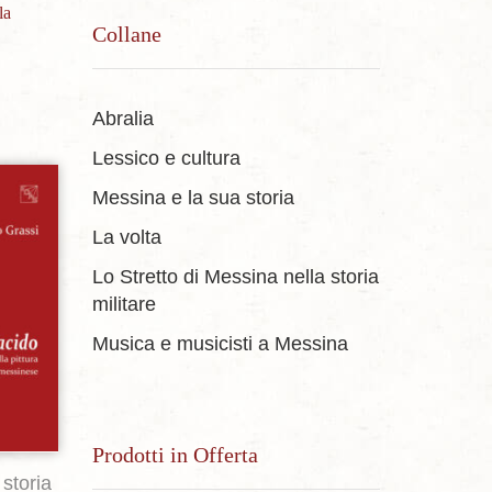
la
Collane
Abralia
Lessico e cultura
Messina e la sua storia
La volta
sideri
Lo Stretto di Messina nella storia
militare
Musica e musicisti a Messina
Prodotti in Offerta
storia