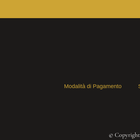
Modalità di Pagamento
© Copyright 