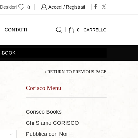
 Desideri
Accedi / Registrati
0
CONTATTI
0
CARRELLO
RETURN TO PREVIOUS PAGE
Corisco Menu
Corisco Books
Chi Siamo CORISCO
ts
Pubblica con Noi