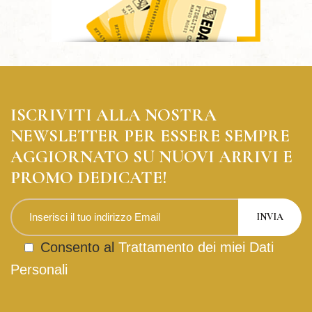
ISCRIVITI ALLA NOSTRA
NEWSLETTER PER ESSERE SEMPRE
AGGIORNATO SU NUOVI ARRIVI E
PROMO DEDICATE!
Consento al
Trattamento dei miei Dati
Personali