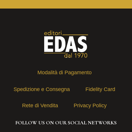
Modalità di Pagamento
Spedizione e Consegna
Fidelity Card
Rete di Vendita
Privacy Policy
FOLLOW US ON OUR SOCIAL NETWORKS