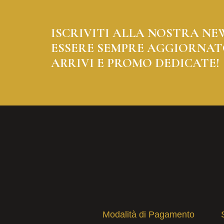
ISCRIVITI ALLA NOSTRA NE
ESSERE SEMPRE AGGIORNAT
ARRIVI E PROMO DEDICATE!
Modalità di Pagamento