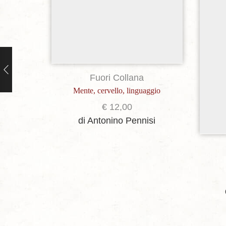
Fuori Collana
Mente, cervello, linguaggio
€
12,00
di Antonino Pennisi