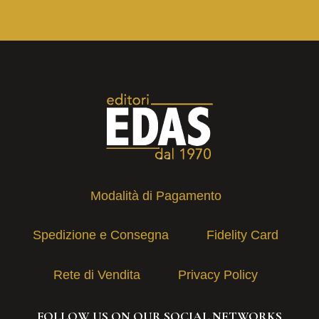
Modalità di Pagamento
Spedizione e Consegna
Fidelity Card
Rete di Vendita
Privacy Policy
FOLLOW US ON OUR SOCIAL NETWORKS