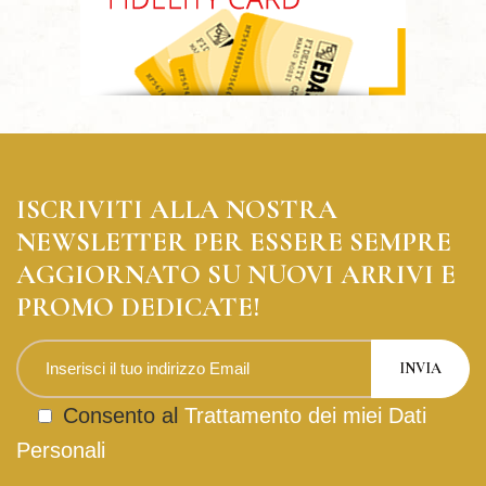
ISCRIVITI ALLA NOSTRA
NEWSLETTER PER ESSERE SEMPRE
AGGIORNATO SU NUOVI ARRIVI E
PROMO DEDICATE!
Consento al
Trattamento dei miei Dati
Personali