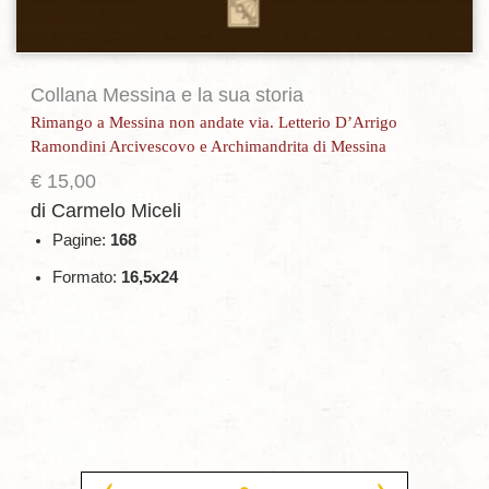
Collana Messina e la sua storia
Rimango a Messina non andate via. Letterio D’Arrigo
Ramondini Arcivescovo e Archimandrita di Messina
€
15,00
di Carmelo Miceli
Pagine:
168
Formato:
16,5x24