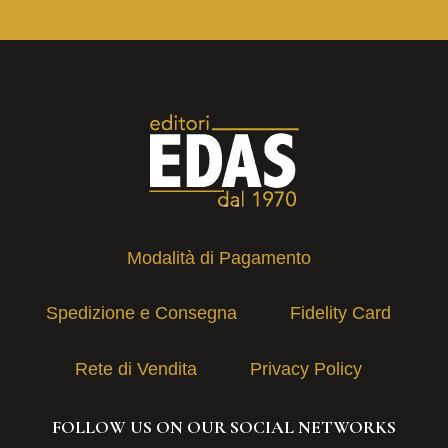
Modalità di Pagamento
Spedizione e Consegna
Fidelity Card
Rete di Vendita
Privacy Policy
FOLLOW US ON OUR SOCIAL NETWORKS