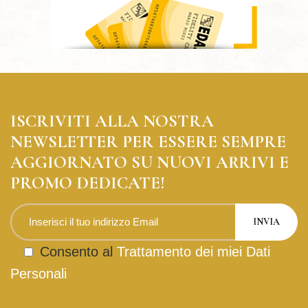
ISCRIVITI ALLA NOSTRA
NEWSLETTER PER ESSERE SEMPRE
AGGIORNATO SU NUOVI ARRIVI E
PROMO DEDICATE!
Consento al
Trattamento dei miei Dati
Personali