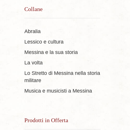
Collane
Abralia
Lessico e cultura
Messina e la sua storia
La volta
Lo Stretto di Messina nella storia
militare
Musica e musicisti a Messina
Prodotti in Offerta