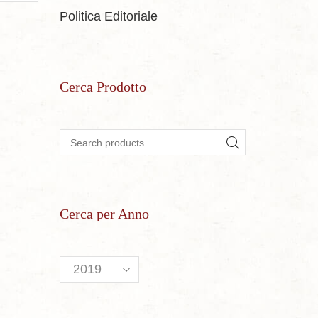
Politica Editoriale
Cerca Prodotto
Search for:
SEARCH
Cerca per Anno