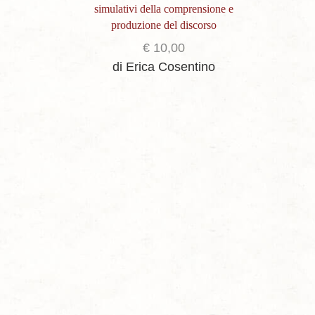
simulativi della comprensione e
produzione del discorso
€
10,00
di Erica Cosentino