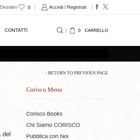
 Desideri
Accedi / Registrati
0
CONTATTI
0
CARRELLO
RETURN TO PREVIOUS PAGE
Corisco Menu
Corisco Books
Chi Siamo CORISCO
a del
Pubblica con Noi