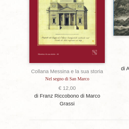
di 
Collana Messina e la sua storia
Nel segno di San Marco
€
12,00
di Franz Riccobono
di Marco
Grassi