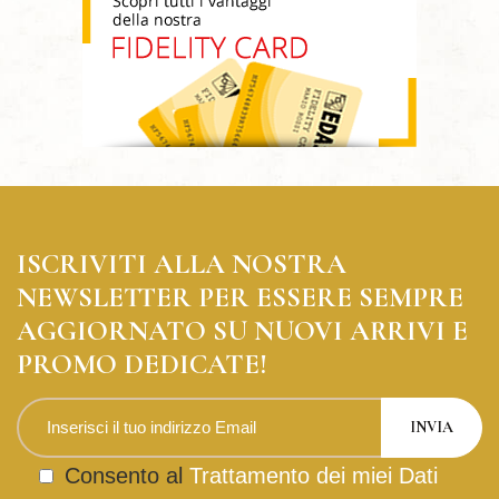
ISCRIVITI ALLA NOSTRA
NEWSLETTER PER ESSERE SEMPRE
AGGIORNATO SU NUOVI ARRIVI E
PROMO DEDICATE!
Consento al
Trattamento dei miei Dati