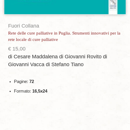
Fuori Collana
Rete delle cure palliative in Puglia. Strumenti innovativi per la
rete locale di cure palliative
€
15,00
di Cesare Maddalena
di Giovanni Rovito
di
Giovanni Vacca
di Stefano Tiano
Pagine:
72
Formato:
16,5x24