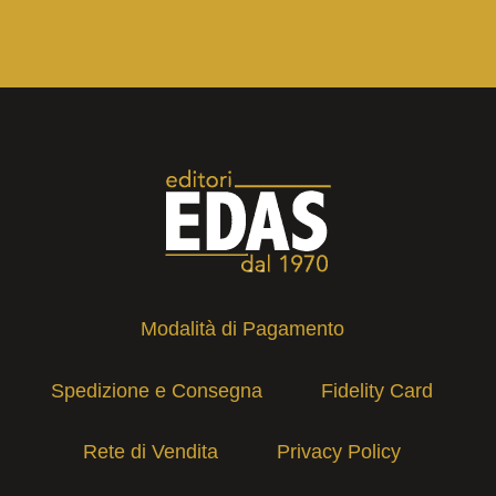
Modalità di Pagamento
Spedizione e Consegna
Fidelity Card
Rete di Vendita
Privacy Policy