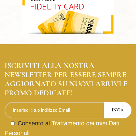
ISCRIVITI ALLA NOSTRA
NEWSLETTER PER ESSERE SEMPRE
AGGIORNATO SU NUOVI ARRIVI E
PROMO DEDICATE!
Consento al
Trattamento dei miei Dati
Personali