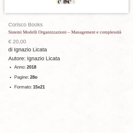
Corisco Books
Sistemi Modelli Organizzazioni – Management e complessità
€
20,00
di Ignazio Licata
Autore: Ignazio Licata
Anno:
2018
Pagine:
28o
Formato:
15x21